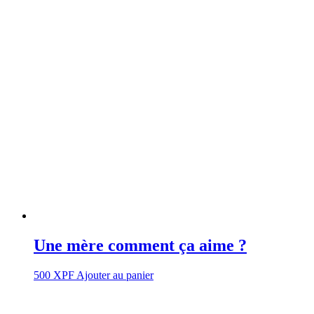
Une mère comment ça aime ?
500
XPF
Ajouter au panier