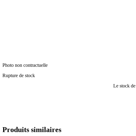
Photo non contractuelle
Rupture de stock
Le stock de
Produits similaires