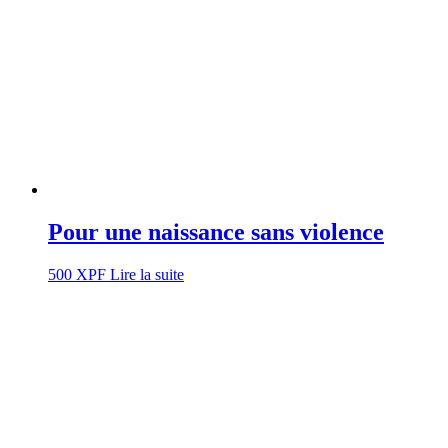
Pour une naissance sans violence
500
XPF
Lire la suite