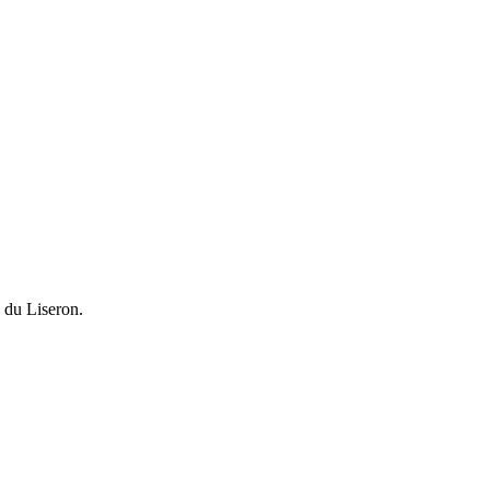
 du Liseron.