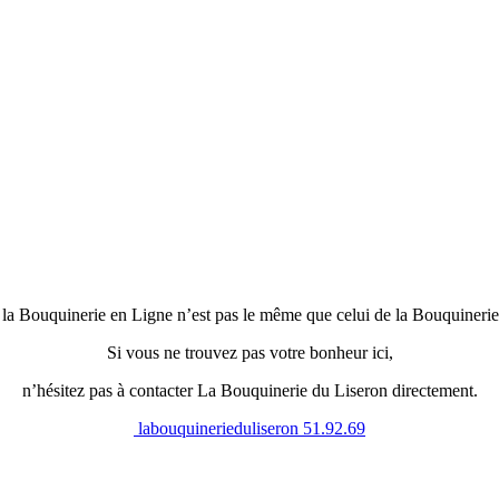
 la Bouquinerie en Ligne n’est pas le même que celui de la Bouquinerie
Si vous ne trouvez pas votre bonheur ici,
n’hésitez pas à contacter La Bouquinerie du Liseron directement.
labouquinerieduliseron
51.92.69