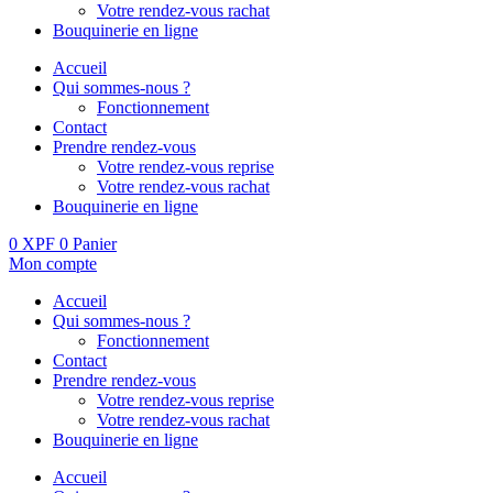
Votre rendez-vous rachat
Bouquinerie en ligne
Accueil
Qui sommes-nous ?
Fonctionnement
Contact
Prendre rendez-vous
Votre rendez-vous reprise
Votre rendez-vous rachat
Bouquinerie en ligne
0
XPF
0
Panier
Mon compte
Accueil
Qui sommes-nous ?
Fonctionnement
Contact
Prendre rendez-vous
Votre rendez-vous reprise
Votre rendez-vous rachat
Bouquinerie en ligne
Accueil