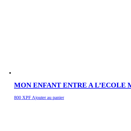
MON ENFANT ENTRE A L’ECOLE 
800
XPF
Ajouter au panier