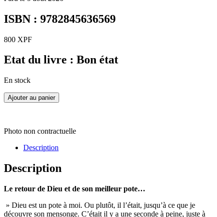
ISBN : 9782845636569
800
XPF
Etat du livre : Bon état
En stock
Ajouter au panier
Photo non contractuelle
Description
Description
Le retour de Dieu et de son meilleur pote…
» Dieu est un pote à moi. Ou plutôt, il l’était, jusqu’à ce que je
découvre son mensonge. C’était il y a une seconde à peine, juste à