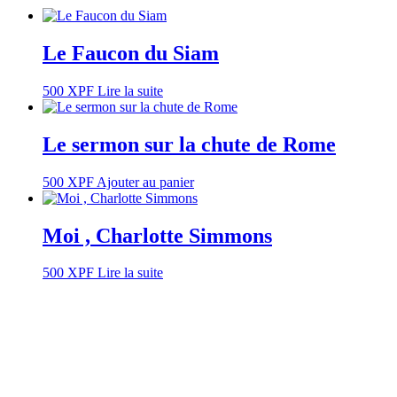
Le Faucon du Siam
500
XPF
Lire la suite
Le sermon sur la chute de Rome
500
XPF
Ajouter au panier
Moi , Charlotte Simmons
500
XPF
Lire la suite