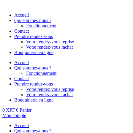
Aller
au
Accueil
contenu
Qui sommes-nous ?
Fonctionnement
Contact
Prendre rendez-vous
Votre rendez-vous reprise
Votre rendez-vous rachat
Bouquinerie en ligne
Accueil
Qui sommes-nous ?
Fonctionnement
Contact
Prendre rendez-vous
Votre rendez-vous reprise
Votre rendez-vous rachat
Bouquinerie en ligne
0
XPF
0
Panier
Mon compte
Accueil
Qui sommes-nous ?