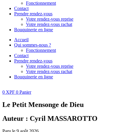
Fonctionnement
Contact
Prendre rendez-vous
Votre rendez-vous reprise
Votre rendez-vous rachat
Bouquinerie en ligne
Accueil
Qui sommes-nous ?
Fonctionnement
Contact
Prendre rendez-vous
Votre rendez-vous reprise
Votre rendez-vous rachat
Bouquinerie en ligne
0
XPF
0
Panier
Le Petit Mensonge de Dieu
Auteur : Cyril MASSAROTTO
Paru le 9 août 2026