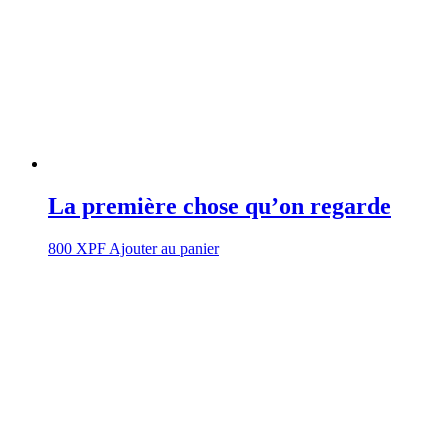
La première chose qu’on regarde
800
XPF
Ajouter au panier