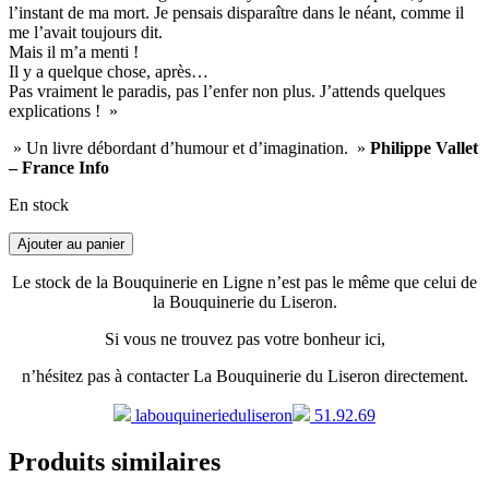
l’instant de ma mort. Je pensais disparaître dans le néant, comme il
me l’avait toujours dit.
Mais il m’a menti !
Il y a quelque chose, après…
Pas vraiment le paradis, pas l’enfer non plus. J’attends quelques
explications ! »
» Un livre débordant d’humour et d’imagination. »
Philippe Vallet
– France Info
En stock
Ajouter au panier
Le stock de la Bouquinerie en Ligne n’est pas le même que celui de
la Bouquinerie du Liseron.
Si vous ne trouvez pas votre bonheur ici,
n’hésitez pas à contacter La Bouquinerie du Liseron directement.
labouquinerieduliseron
51.92.69
Produits similaires