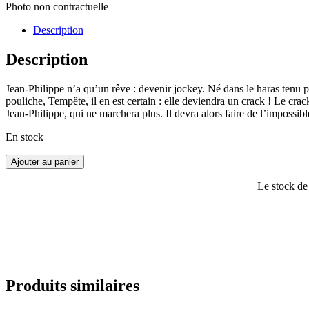
Photo non contractuelle
Description
Description
Jean-Philippe n’a qu’un rêve : devenir jockey. Né dans le haras tenu p
pouliche, Tempête, il en est certain : elle deviendra un crack ! Le crac
Jean-Philippe, qui ne marchera plus. Il devra alors faire de l’impossib
En stock
Ajouter au panier
Le stock de
Produits similaires