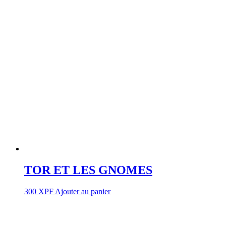
TOR ET LES GNOMES
300
XPF
Ajouter au panier