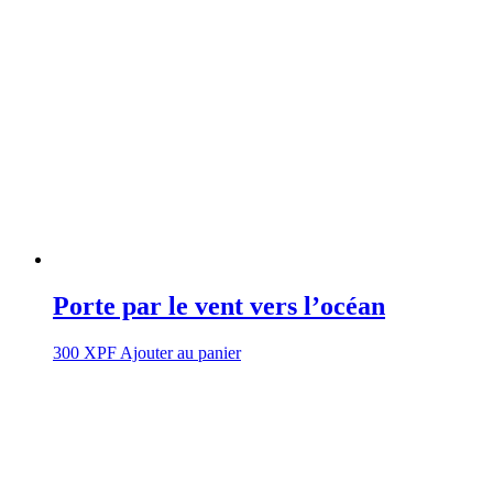
Porte par le vent vers l’océan
300
XPF
Ajouter au panier