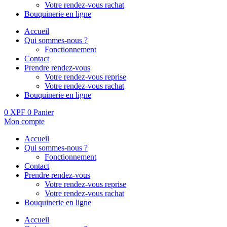
Votre rendez-vous rachat
Bouquinerie en ligne
Accueil
Qui sommes-nous ?
Fonctionnement
Contact
Prendre rendez-vous
Votre rendez-vous reprise
Votre rendez-vous rachat
Bouquinerie en ligne
0
XPF
0
Panier
Mon compte
Accueil
Qui sommes-nous ?
Fonctionnement
Contact
Prendre rendez-vous
Votre rendez-vous reprise
Votre rendez-vous rachat
Bouquinerie en ligne
Accueil