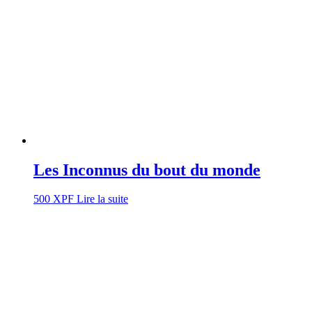
Les Inconnus du bout du monde
500
XPF
Lire la suite