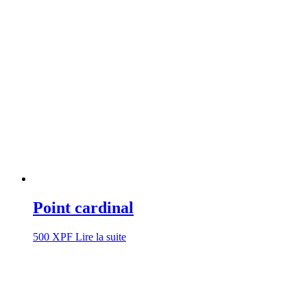
Point cardinal
500
XPF
Lire la suite