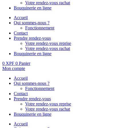
Votre rendez-vous rachat
Bouquinerie en ligne
Accueil
Qui sommes-nous ?
Fonctionnement
Contact
Prendre rendez-vous
Votre rendez-vous reprise
Votre rendez-vous rachat
Bouquinerie en ligne
0
XPF
0
Panier
Mon compte
Accueil
Qui sommes-nous ?
Fonctionnement
Contact
Prendre rendez-vous
Votre rendez-vous reprise
Votre rendez-vous rachat
Bouquinerie en ligne
Accueil