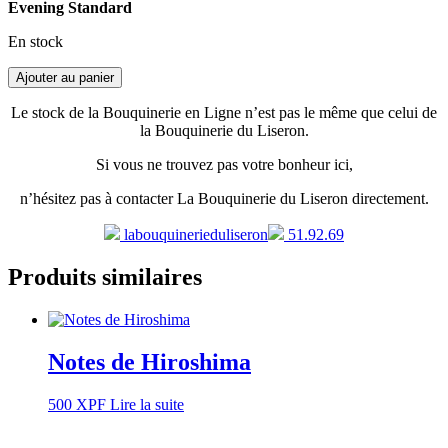
Evening Standard
En stock
Ajouter au panier
Le stock de la Bouquinerie en Ligne n’est pas le même que celui de
la Bouquinerie du Liseron.
Si vous ne trouvez pas votre bonheur ici,
n’hésitez pas à contacter La Bouquinerie du Liseron directement.
labouquinerieduliseron
51.92.69
Produits similaires
Notes de Hiroshima
500
XPF
Lire la suite