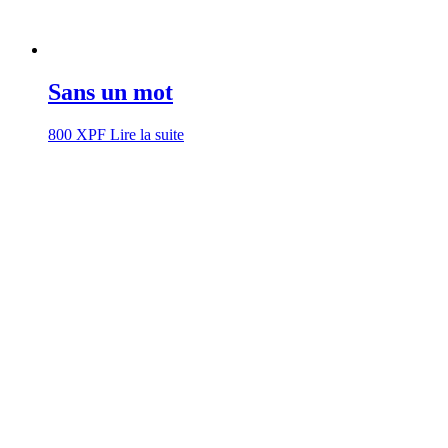
Sans un mot
800
XPF
Lire la suite