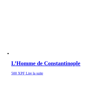
L’Homme de Constantinople
500
XPF
Lire la suite