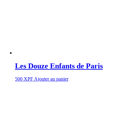
Les Douze Enfants de Paris
500
XPF
Ajouter au panier