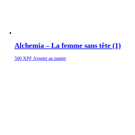
Alchemia – La femme sans tête (1)
500
XPF
Ajouter au panier