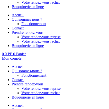
Votre rendez-vous rachat
Bouquinerie en ligne
Accueil
Qui sommes-nous ?
Fonctionnement
Contact
Prendre rendez-vous
Votre rendez-vous reprise
Votre rendez-vous rachat
Bouquinerie en ligne
0
XPF
0
Panier
Mon compte
Accueil
Qui sommes-nous ?
Fonctionnement
Contact
Prendre rendez-vous
Votre rendez-vous reprise
Votre rendez-vous rachat
Bouquinerie en ligne
Accueil