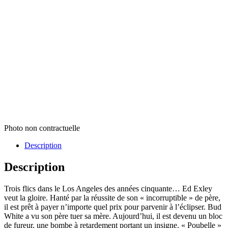
Photo non contractuelle
Description
Description
Trois flics dans le Los Angeles des années cinquante… Ed Exley
veut la gloire. Hanté par la réussite de son « incorruptible » de père,
il est prêt à payer n’importe quel prix pour parvenir à l’éclipser. Bud
White a vu son père tuer sa mère. Aujourd’hui, il est devenu un bloc
de fureur, une bombe à retardement portant un insigne. « Poubelle »