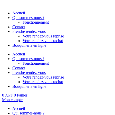
Aller
au
Accueil
contenu
Qui sommes-nous ?
Fonctionnement
Contact
Prendre rendez-vous
Votre rendez-vous reprise
Votre rendez-vous rachat
Bouquinerie en ligne
Accueil
Qui sommes-nous ?
Fonctionnement
Contact
Prendre rendez-vous
Votre rendez-vous reprise
Votre rendez-vous rachat
Bouquinerie en ligne
0
XPF
0
Panier
Mon compte
Accueil
Qui sommes-nous ?