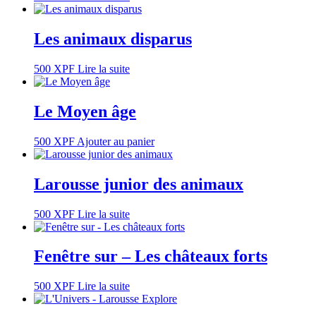
Les animaux disparus
500
XPF
Lire la suite
Le Moyen âge
500
XPF
Ajouter au panier
Larousse junior des animaux
500
XPF
Lire la suite
Fenêtre sur – Les châteaux forts
500
XPF
Lire la suite