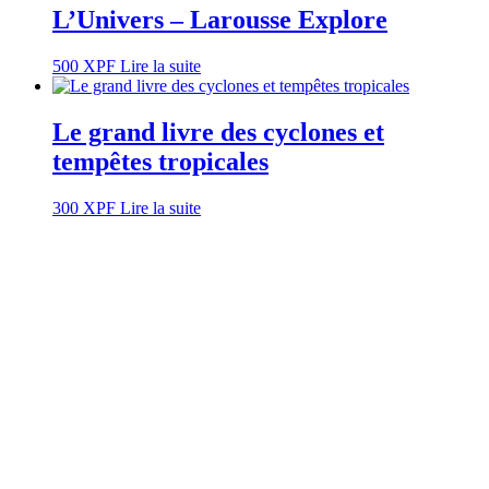
L’Univers – Larousse Explore
500
XPF
Lire la suite
Le grand livre des cyclones et
tempêtes tropicales
300
XPF
Lire la suite