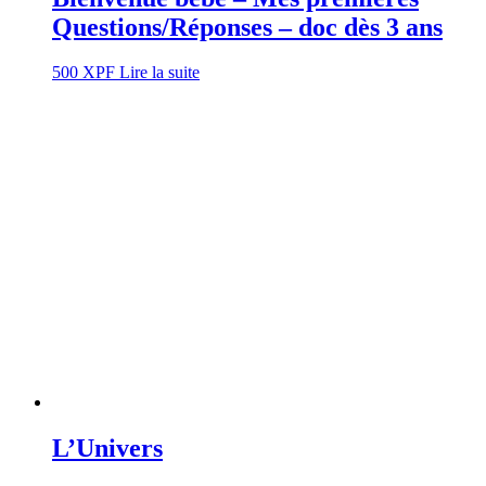
Questions/Réponses – doc dès 3 ans
500
XPF
Lire la suite
L’Univers