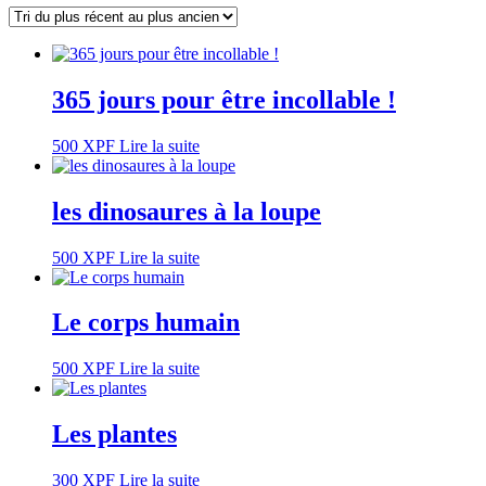
365 jours pour être incollable !
500
XPF
Lire la suite
les dinosaures à la loupe
500
XPF
Lire la suite
Le corps humain
500
XPF
Lire la suite
Les plantes
300
XPF
Lire la suite