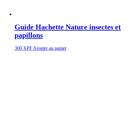
Guide Hachette Nature insectes et
papillons
300
XPF
Ajouter au panier