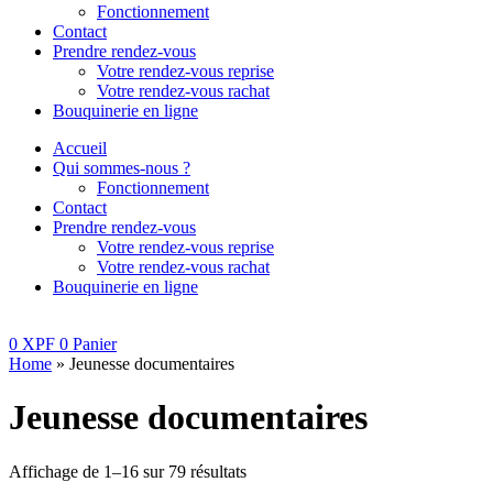
Fonctionnement
Contact
Prendre rendez-vous
Votre rendez-vous reprise
Votre rendez-vous rachat
Bouquinerie en ligne
Accueil
Qui sommes-nous ?
Fonctionnement
Contact
Prendre rendez-vous
Votre rendez-vous reprise
Votre rendez-vous rachat
Bouquinerie en ligne
0
XPF
0
Panier
Home
»
Jeunesse documentaires
Jeunesse documentaires
Affichage de 1–16 sur 79 résultats